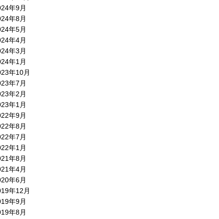
024年9月
024年8月
024年5月
024年4月
024年3月
024年1月
023年10月
023年7月
023年2月
023年1月
022年9月
022年8月
022年7月
022年1月
021年8月
021年4月
020年6月
019年12月
019年9月
019年8月