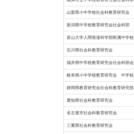
山梨県小中学校社会科教育研究会
新潟県中学校教育研究会社会科部
富山大学人間発達科学部附属中学校
石川県社会科教育研究会
福井県中学校教育研究会社会科部会
岐阜県小中学校教育研究会 中学校
静岡県教育研究会社会科教育研究部
愛知県社会科教育研究会
名古屋市社会科教育研究会
三重県社会科教育研究会