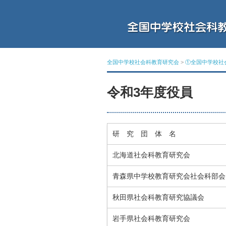
全国中学校社会科教育研究会
>
①全国中学校社
令和3年度役員
研 究 団 体 名
北海道社会科教育研究会
青森県中学校教育研究会社会科部会
秋田県社会科教育研究協議会
岩手県社会科教育研究会