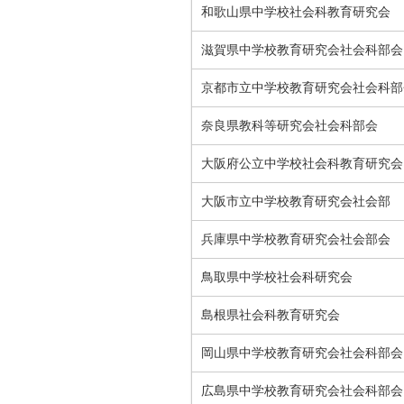
和歌山県中学校社会科教育研究会
滋賀県中学校教育研究会社会科部会
京都市立中学校教育研究会社会科部
奈良県教科等研究会社会科部会
大阪府公立中学校社会科教育研究会
大阪市立中学校教育研究会社会部
兵庫県中学校教育研究会社会部会
鳥取県中学校社会科研究会
島根県社会科教育研究会
岡山県中学校教育研究会社会科部会
広島県中学校教育研究会社会科部会