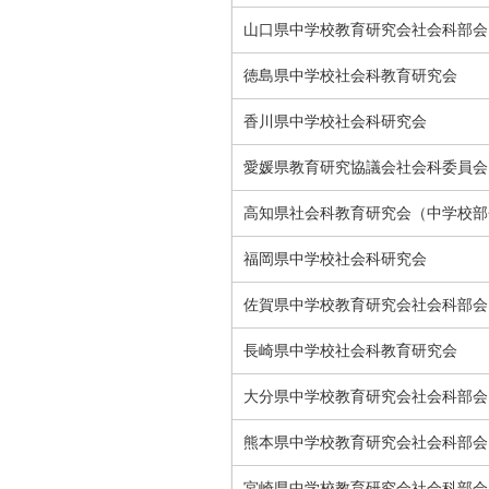
山口県中学校教育研究会社会科部会
徳島県中学校社会科教育研究会
香川県中学校社会科研究会
愛媛県教育研究協議会社会科委員会
高知県社会科教育研究会（中学校部
福岡県中学校社会科研究会
佐賀県中学校教育研究会社会科部会
長崎県中学校社会科教育研究会
大分県中学校教育研究会社会科部会
熊本県中学校教育研究会社会科部会
宮崎県中学校教育研究会社会科部会