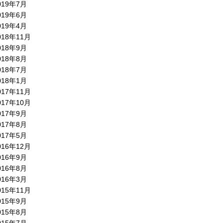
019年7月
019年6月
019年4月
018年11月
018年9月
018年8月
018年7月
018年1月
017年11月
017年10月
017年9月
017年8月
017年5月
016年12月
016年9月
016年8月
016年3月
015年11月
015年9月
015年8月