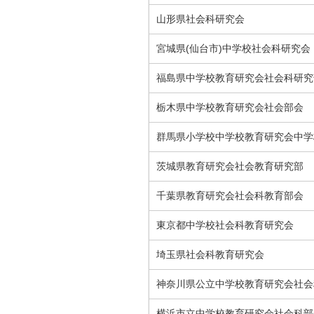
山形県社会科研究会
宮城県(仙台市)中学校社会科研究会
福島県中学校教育研究会社会科研究
栃木県中学校教育研究会社会部会
群馬県小学校中学校教育研究会中学
茨城県教育研究会社会教育研究部
千葉県教育研究会社会科教育部会
東京都中学校社会科教育研究会
埼玉県社会科教育研究会
神奈川県公立中学校教育研究会社会
横浜市立中学校教育研究会社会科部