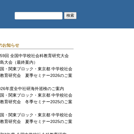
のお知らせ
59回 全国中学校社会科教育研究大会
島大会（最終案内）
国・関東ブロック・東京都 中学校社会
教育研究会 夏季セミナー2026のご案
026年度全中社研海外巡検のご案内
国・関東ブロック・東京都 中学校社会
教育研究会 冬季セミナー2025のご案
国・関東ブロック・東京都 中学校社会
教育研究会 夏季セミナー2025のご案