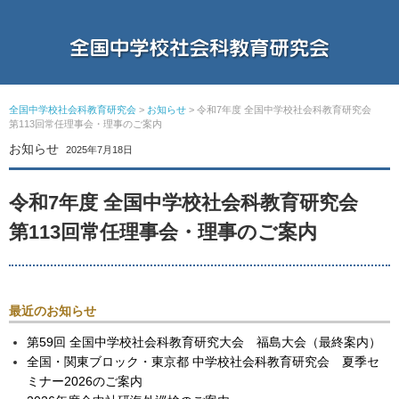
全国中学校社会科教育研究会
>
お知らせ
>
令和7年度 全国中学校社会科教育研究会
第113回常任理事会・理事のご案内
お知らせ
2025年7月18日
令和7年度 全国中学校社会科教育研究会
第113回常任理事会・理事のご案内
最近のお知らせ
第59回 全国中学校社会科教育研究大会 福島大会（最終案内）
全国・関東ブロック・東京都 中学校社会科教育研究会 夏季セ
ミナー2026のご案内