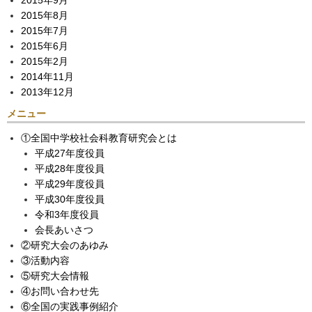
2015年9月
2015年8月
2015年7月
2015年6月
2015年2月
2014年11月
2013年12月
メニュー
①全国中学校社会科教育研究会とは
平成27年度役員
平成28年度役員
平成29年度役員
平成30年度役員
令和3年度役員
会長あいさつ
②研究大会のあゆみ
③活動内容
⑤研究大会情報
④お問い合わせ先
⑥全国の実践事例紹介