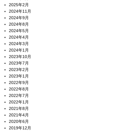
2025年2月
2024年11月
2024年9月
2024年8月
2024年5月
2024年4月
2024年3月
2024年1月
2023年10月
2023年7月
2023年2月
2023年1月
2022年9月
2022年8月
2022年7月
2022年1月
2021年8月
2021年4月
2020年6月
2019年12月