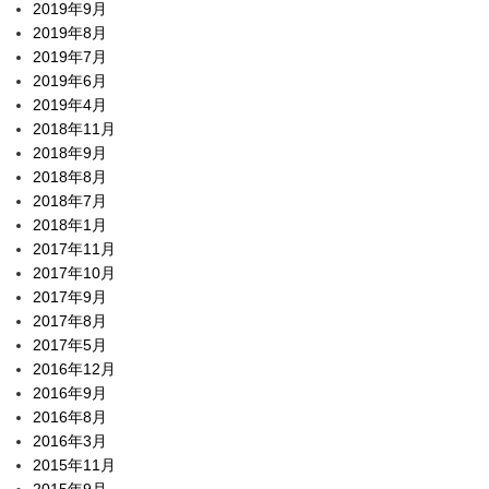
2019年9月
2019年8月
2019年7月
2019年6月
2019年4月
2018年11月
2018年9月
2018年8月
2018年7月
2018年1月
2017年11月
2017年10月
2017年9月
2017年8月
2017年5月
2016年12月
2016年9月
2016年8月
2016年3月
2015年11月