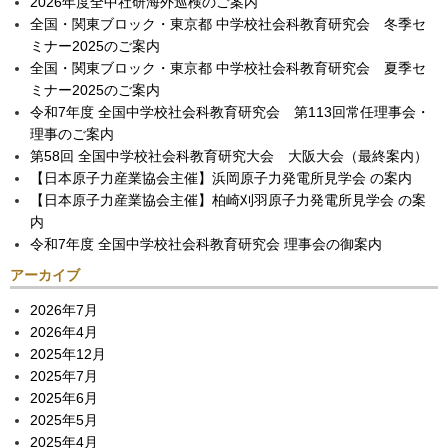
2026年度全中社研海外巡検のご案内
全国・関東ブロック・東京都 中学校社会科教育研究会 冬季セ
ミナー2025のご案内
全国・関東ブロック・東京都 中学校社会科教育研究会 夏季セ
ミナー2025のご案内
令和7年度 全国中学校社会科教育研究会 第113回常任理事会・
理事のご案内
第58回 全国中学校社会科教育研究大会 大阪大会（最終案内）
【日本原子力産業協会主催】浜岡原子力発電所見学会 の案内
【日本原子力産業協会主催】柏崎刈羽原子力発電所見学会 の案
内
令和7年度 全国中学校社会科教育研究会 理事会の御案内
アーカイブ
2026年7月
2026年4月
2025年12月
2025年7月
2025年6月
2025年5月
2025年4月