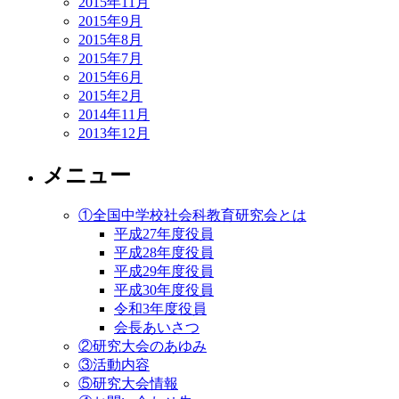
2015年11月
2015年9月
2015年8月
2015年7月
2015年6月
2015年2月
2014年11月
2013年12月
メニュー
①全国中学校社会科教育研究会とは
平成27年度役員
平成28年度役員
平成29年度役員
平成30年度役員
令和3年度役員
会長あいさつ
②研究大会のあゆみ
③活動内容
⑤研究大会情報