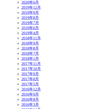
2020年6月
2019年12月
2019年9月
2019年8月
2019年7月
2019年6月
2019年4月
2018年11月
2018年9月
2018年8月
2018年7月
2018年1月
2017年11月
2017年10月
2017年9月
2017年8月
2017年5月
2016年12月
2016年9月
2016年8月
2016年3月