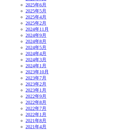
2025年6月
2025年5月
2025年4月
2025年2月
2024年11月
2024年9月
2024年8月
2024年5月
2024年4月
2024年3月
2024年1月
2023年10月
2023年7月
2023年2月
2023年1月
2022年9月
2022年8月
2022年7月
2022年1月
2021年8月
2021年4月