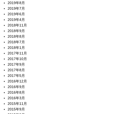
2019年8月
2019年7月
2019年6月
2019年4月
2018年11月
2018年9月
2018年8月
2018年7月
2018年1月
2017年11月
2017年10月
2017年9月
2017年8月
2017年5月
2016年12月
2016年9月
2016年8月
2016年3月
2015年11月
2015年9月