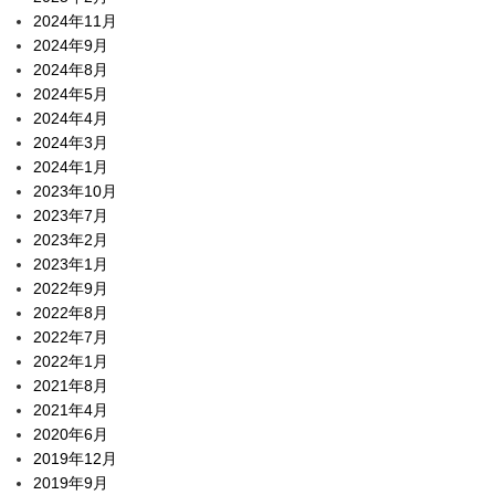
2024年11月
2024年9月
2024年8月
2024年5月
2024年4月
2024年3月
2024年1月
2023年10月
2023年7月
2023年2月
2023年1月
2022年9月
2022年8月
2022年7月
2022年1月
2021年8月
2021年4月
2020年6月
2019年12月
2019年9月