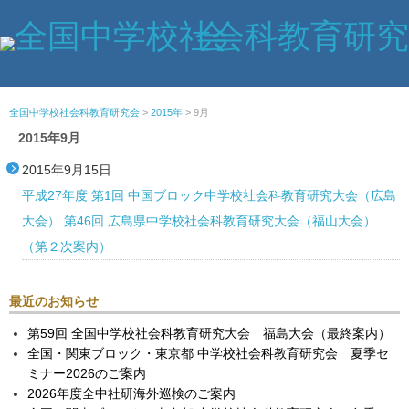
全国中学校社会科教育研究会
>
2015年
>
9月
2015年9月
2015年9月15日
平成27年度 第1回 中国ブロック中学校社会科教育研究大会（広島
大会） 第46回 広島県中学校社会科教育研究大会（福山大会）
（第２次案内）
最近のお知らせ
第59回 全国中学校社会科教育研究大会 福島大会（最終案内）
全国・関東ブロック・東京都 中学校社会科教育研究会 夏季セ
ミナー2026のご案内
2026年度全中社研海外巡検のご案内