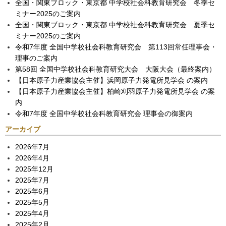
全国・関東ブロック・東京都 中学校社会科教育研究会 冬季セ
ミナー2025のご案内
全国・関東ブロック・東京都 中学校社会科教育研究会 夏季セ
ミナー2025のご案内
令和7年度 全国中学校社会科教育研究会 第113回常任理事会・
理事のご案内
第58回 全国中学校社会科教育研究大会 大阪大会（最終案内）
【日本原子力産業協会主催】浜岡原子力発電所見学会 の案内
【日本原子力産業協会主催】柏崎刈羽原子力発電所見学会 の案
内
令和7年度 全国中学校社会科教育研究会 理事会の御案内
アーカイブ
2026年7月
2026年4月
2025年12月
2025年7月
2025年6月
2025年5月
2025年4月
2025年2月