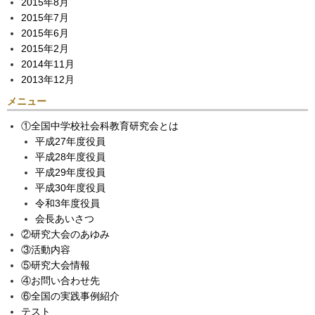
2015年8月
2015年7月
2015年6月
2015年2月
2014年11月
2013年12月
メニュー
①全国中学校社会科教育研究会とは
平成27年度役員
平成28年度役員
平成29年度役員
平成30年度役員
令和3年度役員
会長あいさつ
②研究大会のあゆみ
③活動内容
⑤研究大会情報
④お問い合わせ先
⑥全国の実践事例紹介
テスト