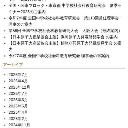
全国・関東ブロック・東京都 中学校社会科教育研究会 夏季セ
ミナー2025のご案内
令和7年度 全国中学校社会科教育研究会 第113回常任理事会・
理事のご案内
第58回 全国中学校社会科教育研究大会 大阪大会（最終案内）
【日本原子力産業協会主催】浜岡原子力発電所見学会 の案内
【日本原子力産業協会主催】柏崎刈羽原子力発電所見学会 の案
内
令和7年度 全国中学校社会科教育研究会 理事会の御案内
アーカイブ
2026年7月
2026年4月
2025年12月
2025年7月
2025年6月
2025年5月
2025年4月
2025年2月
2024年11月