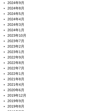
2024年9月
2024年8月
2024年5月
2024年4月
2024年3月
2024年1月
2023年10月
2023年7月
2023年2月
2023年1月
2022年9月
2022年8月
2022年7月
2022年1月
2021年8月
2021年4月
2020年6月
2019年12月
2019年9月
2019年8月