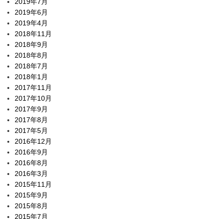
2019年7月
2019年6月
2019年4月
2018年11月
2018年9月
2018年8月
2018年7月
2018年1月
2017年11月
2017年10月
2017年9月
2017年8月
2017年5月
2016年12月
2016年9月
2016年8月
2016年3月
2015年11月
2015年9月
2015年8月
2015年7月