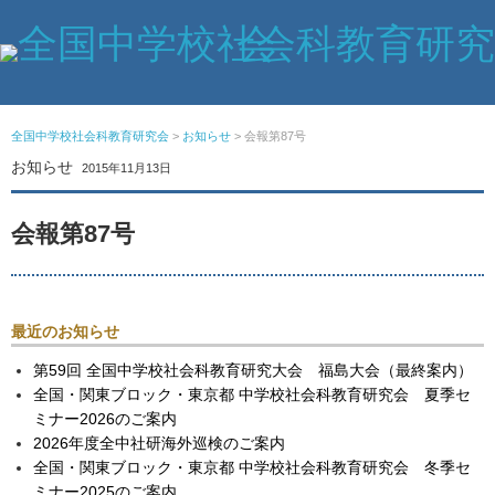
全国中学校社会科教育研究会
>
お知らせ
>
会報第87号
お知らせ
2015年11月13日
会報第87号
最近のお知らせ
第59回 全国中学校社会科教育研究大会 福島大会（最終案内）
全国・関東ブロック・東京都 中学校社会科教育研究会 夏季セ
ミナー2026のご案内
2026年度全中社研海外巡検のご案内
全国・関東ブロック・東京都 中学校社会科教育研究会 冬季セ
ミナー2025のご案内