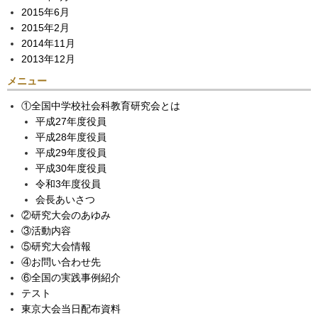
2015年6月
2015年2月
2014年11月
2013年12月
メニュー
①全国中学校社会科教育研究会とは
平成27年度役員
平成28年度役員
平成29年度役員
平成30年度役員
令和3年度役員
会長あいさつ
②研究大会のあゆみ
③活動内容
⑤研究大会情報
④お問い合わせ先
⑥全国の実践事例紹介
テスト
東京大会当日配布資料